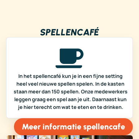
SPELLENCAFÉ
In het spellencafé kun je in een fijne setting
heel veel nieuwe spellen spelen. In de kasten
staan meer dan 150 spellen. Onze medewerkers
leggen graag een spel aan je uit. Daarnaast kun
je hier terecht om wat te eten en te drinken.
Meer informatie spellencafe