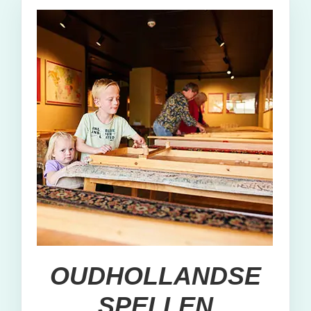
OUDHOLLANDSE
SPELLEN