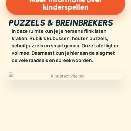
kinderspellen
PUZZELS & BREINBREKERS
In deze ruimte kun je je hersens flink laten
kraken. Rubik’s kubussen, houten puzzels,
schuifpuzzels en smartgames. Onze tafel ligt er
vol mee. Daarnaast kun je hier aan de slag met
de vele raadsels en spreekwoorden.