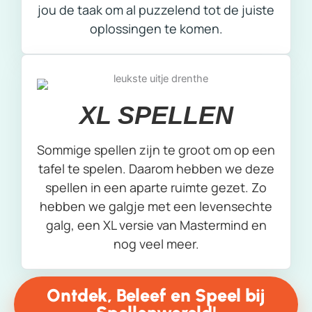
jou de taak om al puzzelend tot de juiste
oplossingen te komen.
XL SPELLEN
Sommige spellen zijn te groot om op een
tafel te spelen. Daarom hebben we deze
spellen in een aparte ruimte gezet. Zo
hebben we galgje met een levensechte
galg, een XL versie van Mastermind en
nog veel meer.
Ontdek, Beleef en Speel bij