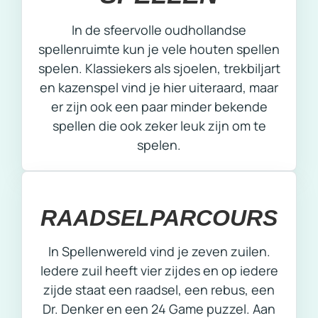
In de sfeervolle oudhollandse
spellenruimte kun je vele houten spellen
spelen. Klassiekers als sjoelen, trekbiljart
en kazenspel vind je hier uiteraard, maar
er zijn ook een paar minder bekende
spellen die ook zeker leuk zijn om te
spelen.
RAADSELPARCOURS
In Spellenwereld vind je zeven zuilen.
Iedere zuil heeft vier zijdes en op iedere
zijde staat een raadsel, een rebus, een
Dr. Denker en een 24 Game puzzel. Aan