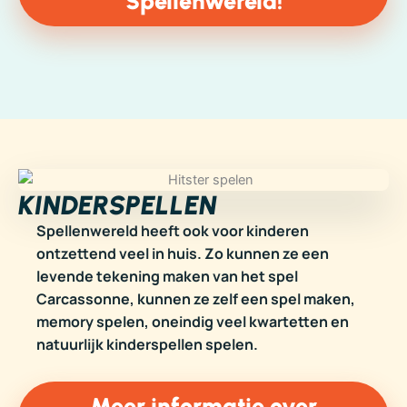
Spellenwereld!
KINDERSPELLEN
Spellenwereld heeft ook voor kinderen
ontzettend veel in huis. Zo kunnen ze een
levende tekening maken van het spel
Carcassonne, kunnen ze zelf een spel maken,
memory spelen, oneindig veel kwartetten en
natuurlijk kinderspellen spelen.
Meer informatie over