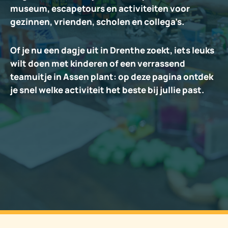
museum, escapetours en activiteiten voor
gezinnen, vrienden, scholen en collega’s.
Of je nu een dagje uit in Drenthe zoekt, iets leuks
wilt doen met kinderen of een verrassend
teamuitje in Assen plant: op deze pagina ontdek
je snel welke activiteit het beste bij jullie past.